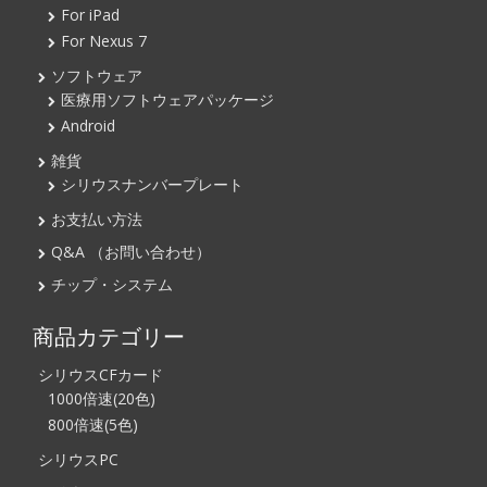
For iPad
For Nexus 7
ソフトウェア
医療用ソフトウェアパッケージ
Android
雑貨
シリウスナンバープレート
お支払い方法
Q&A （お問い合わせ）
チップ・システム
商品カテゴリー
シリウスCFカード
1000倍速(20色)
800倍速(5色)
シリウスPC