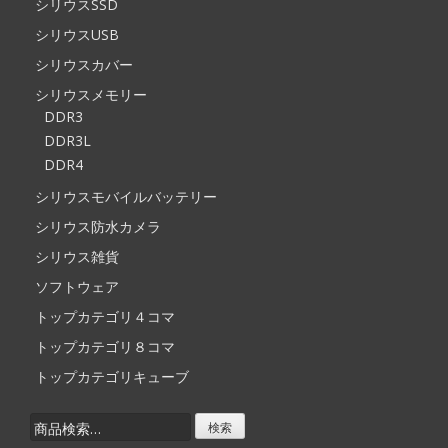
シリウスSSD
シリウスUSB
シリウスカバー
シリウスメモリー
DDR3
DDR3L
DDR4
シリウスモバイルバッテリー
シリウス防水カメラ
シリウス雑貨
ソフトウェア
トップカテゴリ４コマ
トップカテゴリ８コマ
トップカテゴリキューブ
検
索