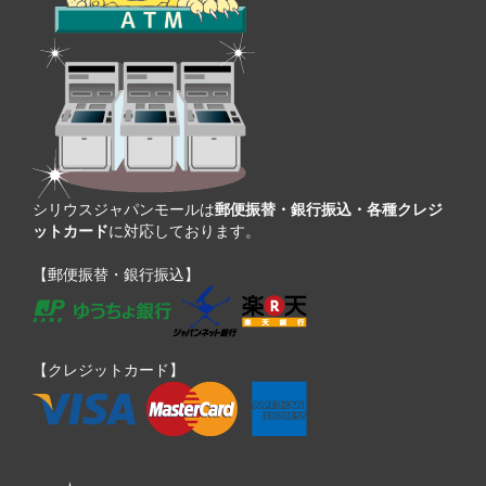
シリウスジャパンモールは
郵便振替・銀行振込・各種クレジ
ットカード
に対応しております。
【郵便振替・銀行振込】
【クレジットカード】