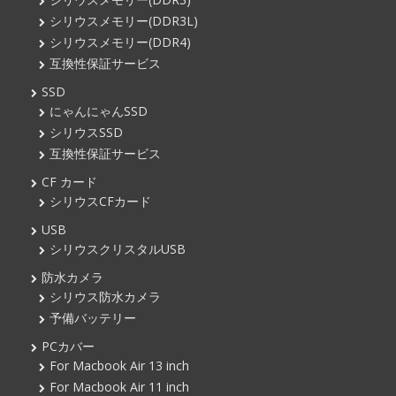
シリウスメモリー(DDR3L)
シリウスメモリー(DDR4)
互換性保証サービス
SSD
にゃんにゃんSSD
シリウスSSD
互換性保証サービス
CF カード
シリウスCFカード
USB
シリウスクリスタルUSB
防水カメラ
シリウス防水カメラ
予備バッテリー
PCカバー
For Macbook Air 13 inch
For Macbook Air 11 inch