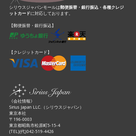
シリウスジャパンモールは
郵便振替・銀行振込・各種クレジ
ットカード
に対応しております。
【郵便振替・銀行振込】
【クレジットカード】
《会社情報》
Sirius Japan LLC.（シリウスジャパン）
東京本社
〒196-0003
東京都昭島市松原町5-15-4
(TEL)(代)042-519-4426