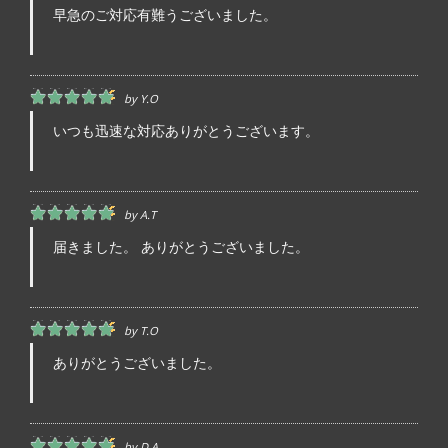
早急のご対応有難うございました。
by
Y.o
いつも迅速な対応ありがとうございます。
by
A.t
届きました。 ありがとうございました。
by
T.O
ありがとうございました。
by
D.a