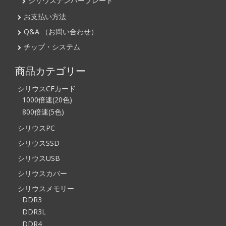
シリウスナンバープレート
お支払い方法
Q&A （お問い合わせ）
チップ・システム
商品カテゴリー
シリウスCFカード
1000倍速(20色)
800倍速(5色)
シリウスPC
シリウスSSD
シリウスUSB
シリウスカバー
シリウスメモリー
DDR3
DDR3L
DDR4