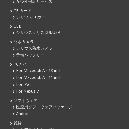
互換性保証サービス
CF カード
シリウスCFカード
USB
シリウスクリスタルUSB
防水カメラ
シリウス防水カメラ
予備バッテリー
PCカバー
For Macbook Air 13 inch
For Macbook Air 11 inch
For iPad
For Nexus 7
ソフトウェア
医療用ソフトウェアパッケージ
Android
雑貨