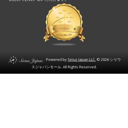
Powered by
Sirius Japan LLC.
© 2026 シリウ
スジャパンモール. All Rights Reserved.