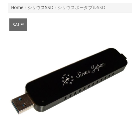
Home
シリウスSSD
シリウスポータブルSSD
SALE!