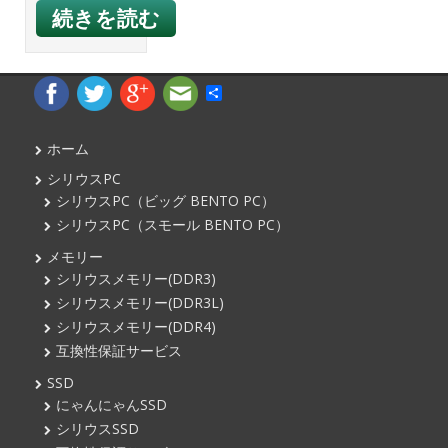
続きを読む
共
有
ホーム
シリウスPC
シリウスPC（ビッグ BENTO PC）
シリウスPC（スモール BENTO PC）
メモリー
シリウスメモリー(DDR3)
シリウスメモリー(DDR3L)
シリウスメモリー(DDR4)
互換性保証サービス
SSD
にゃんにゃんSSD
シリウスSSD